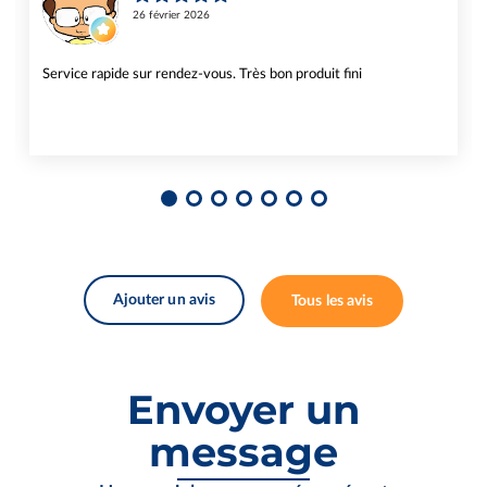
26 février 2026
Service rapide sur rendez-vous. Très bon produit fini
Ajouter un avis
Tous les avis
Envoyer un
message